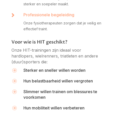
sterker en soepeler maakt.

Professionele begeleiding
Onze fysiotherapeuten zorgen dat je veilig en
effectief traint.
Voor wie is HIT geschikt?
Onze HIT-trainingen zijn ideaal voor
hardlopers, wielrenners, triatleten en andere
(duur)sporters die:
\
Sterker en sneller willen worden
\
Hun belastbaarheid willen vergroten
\
Slimmer willen trainen om blessures te
voorkomen
\
Hun mobiliteit willen verbeteren