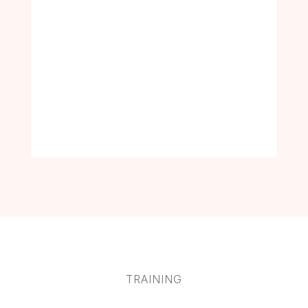
TRAINING