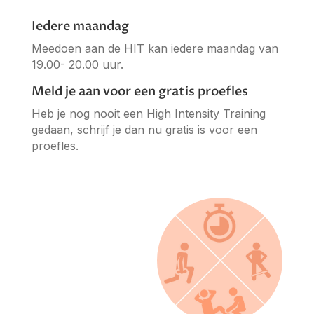
Iedere maandag
Meedoen aan de HIT kan iedere maandag van
19.00- 20.00 uur.
Meld je aan voor een gratis proefles
Heb je nog nooit een High Intensity Training
gedaan, schrijf je dan nu gratis is voor een
proefles.