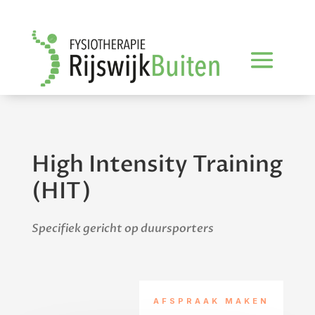
High Intensity Training
(HIT)
Specifiek gericht op duursporters
AFSPRAAK MAKEN