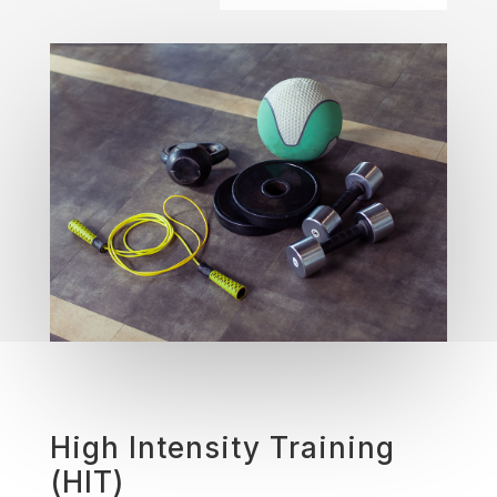
High Intensity Training
(HIT)