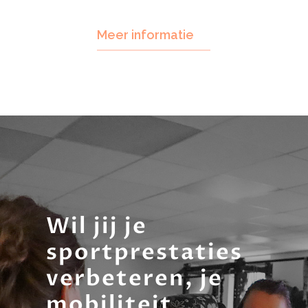
Boksen
Meer informatie