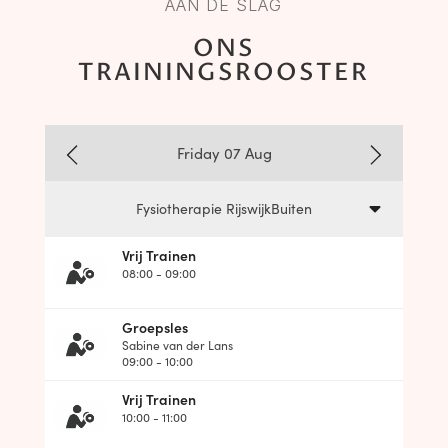
AAN DE SLAG
ONS
TRAININGSROOSTER