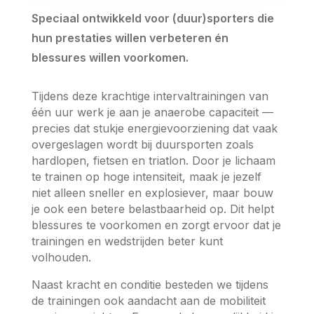
Speciaal ontwikkeld voor (duur)sporters die
hun prestaties willen verbeteren én
blessures willen voorkomen.
Tijdens deze krachtige intervaltrainingen van
één uur werk je aan je anaerobe capaciteit —
precies dat stukje energievoorziening dat vaak
overgeslagen wordt bij duursporten zoals
hardlopen, fietsen en triatlon. Door je lichaam
te trainen op hoge intensiteit, maak je jezelf
niet alleen sneller en explosiever, maar bouw
je ook een betere belastbaarheid op. Dit helpt
blessures te voorkomen en zorgt ervoor dat je
trainingen en wedstrijden beter kunt
volhouden.
Naast kracht en conditie besteden we tijdens
de trainingen ook aandacht aan de mobiliteit