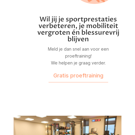
Wil jij je sportprestaties
verbeteren, je mobiliteit
vergroten én blessurevrij
blijven
Meld je dan snel aan voor een
proeftraining!
We helpen je graag verder.
Gratis proeftraining