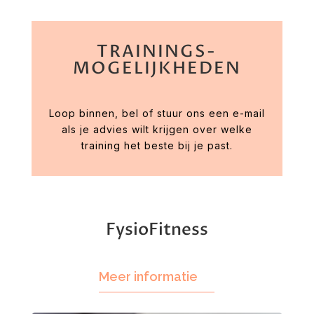
TRAININGS-
MOGELIJKHEDEN
Loop binnen, bel of stuur ons een e-mail
als je advies wilt krijgen over welke
training het beste bij je past.