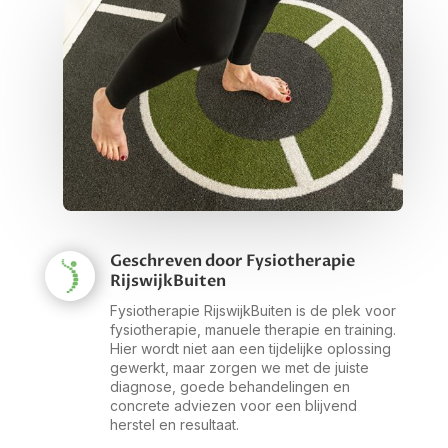
Geschreven door Fysiotherapie
RijswijkBuiten
Fysiotherapie RijswijkBuiten is de plek voor
fysiotherapie, manuele therapie en training.
Hier wordt niet aan een tijdelijke oplossing
gewerkt, maar zorgen we met de juiste
diagnose, goede behandelingen en
concrete adviezen voor een blijvend
herstel en resultaat.