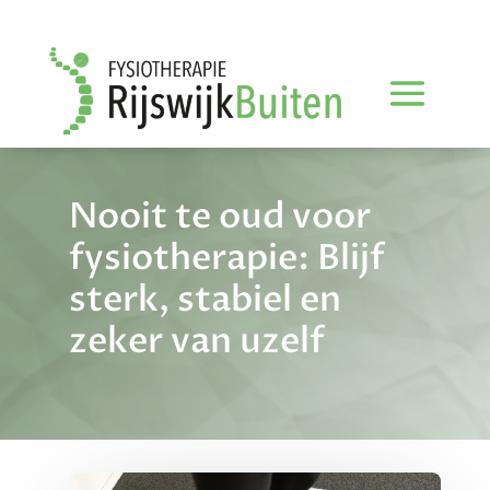
Nooit te oud voor
fysiotherapie: Blijf
sterk, stabiel en
zeker van uzelf