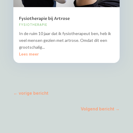
Fysiotherapie bij Artrose
FYSIOTHERAPIE
In de ruim 10 jaar dat ik fysiotherapeut ben, heb ik
veel mensen gezien met artrose. Omdat dit een
grootschalig...
Lees meer
←
vorige bericht
Volgend bericht
→