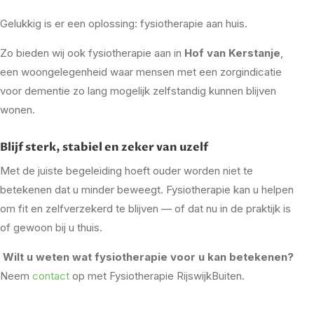
Gelukkig is er een oplossing: fysiotherapie aan huis.
Zo bieden wij ook fysiotherapie aan in
Hof van Kerstanje
,
een woongelegenheid waar mensen met een zorgindicatie
voor dementie zo lang mogelijk zelfstandig kunnen blijven
wonen.
Blijf sterk, stabiel en zeker van uzelf
Met de juiste begeleiding hoeft ouder worden niet te
betekenen dat u minder beweegt. Fysiotherapie kan u helpen
om fit en zelfverzekerd te blijven — of dat nu in de praktijk is
of gewoon bij u thuis.
Wilt u weten wat fysiotherapie voor u kan betekenen?
Neem
contact
op met Fysiotherapie RijswijkBuiten.