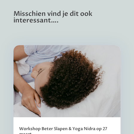
Misschien vind je dit ook
interessant….
Workshop Beter Slapen & Yoga Nidra op 27