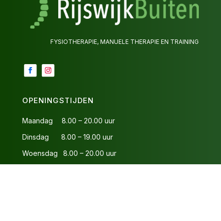
FYSIOTHERAPIE, MANUELE THERAPIE EN TRAINING
OPENINGSTIJDEN
Maandag 8.00 – 20.00 uur
Dinsdag 8.00 – 19.00 uur
Woensdag 8.00 – 20.00 uur
Donderdag 8.00 – 19.00 uur
Vrijdag 8.00 – 17.00 uur
ALGEMEEN