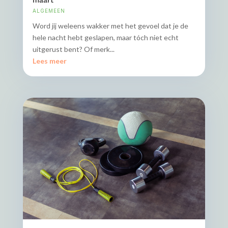
maart
ALGEMEEN
Word jij weleens wakker met het gevoel dat je de
hele nacht hebt geslapen, maar tóch niet echt
uitgerust bent? Of merk...
Lees meer