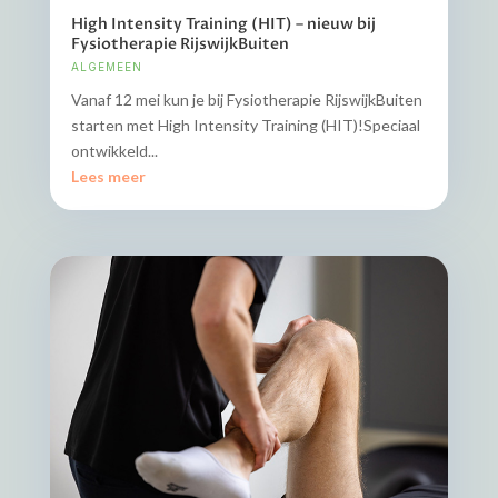
High Intensity Training (HIT) – nieuw bij
Fysiotherapie RijswijkBuiten
ALGEMEEN
Vanaf 12 mei kun je bij Fysiotherapie RijswijkBuiten
starten met High Intensity Training (HIT)!Speciaal
ontwikkeld...
Lees meer